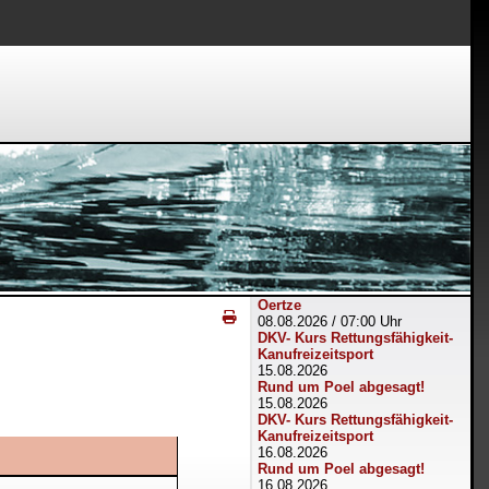
Oertze
08.08.2026
/
07:00 Uhr
DKV- Kurs Rettungsfähigkeit-
Kanufreizeitsport
15.08.2026
Rund um Poel abgesagt!
15.08.2026
DKV- Kurs Rettungsfähigkeit-
Kanufreizeitsport
16.08.2026
Rund um Poel abgesagt!
16.08.2026