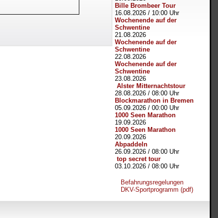
Bille Brombeer Tour
16.08.2026
/
10:00 Uhr
Wochenende auf der
Schwentine
21.08.2026
Wochenende auf der
Schwentine
22.08.2026
Wochenende auf der
Schwentine
23.08.2026
Alster Mitternachtstour
28.08.2026
/
08:00 Uhr
Blockmarathon in Bremen
05.09.2026
/
00:00 Uhr
1000 Seen Marathon
19.09.2026
1000 Seen Marathon
20.09.2026
Abpaddeln
26.09.2026
/
08:00 Uhr
top secret tour
03.10.2026
/
08:00 Uhr
Befahrungsregelungen
DKV-Sportprogramm (pdf)