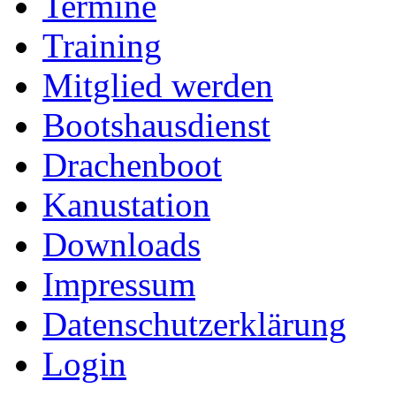
Termine
Training
Mitglied werden
Bootshausdienst
Drachenboot
Kanustation
Downloads
Impressum
Datenschutzerklärung
Login