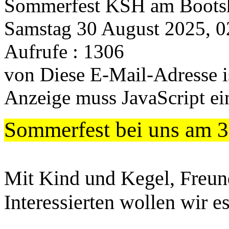
Sommerfest KSH am Bootsh
Samstag 30 August 2025, 
Aufrufe
: 1306
von
Diese E-Mail-Adresse i
Anzeige muss JavaScript ein
Sommerfest bei uns am 
Mit Kind und Kegel, Freun
Interessierten wollen wir e