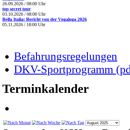
26.09.2026
/
08:00 Uhr
top secret tour
03.10.2026
/
08:00 Uhr
Bella Italia: Bericht von der Vogaloga 2026
05.11.2026
/
18:00 Uhr
Befahrungsregelungen
DKV-Sportprogramm (pd
Terminkalender