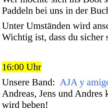
Paddeln bei uns in der Buc
Unter Umständen wird ansc
Wichtig ist, dass du siche
16:00 Uhr
Unsere Band:
AJA y amig
Andreas, Jens und Andres
wird beben!