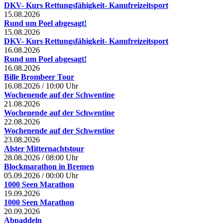
DKV- Kurs Rettungsfähigkeit- Kanufreizeitsport
15.08.2026
Rund um Poel abgesagt!
15.08.2026
DKV- Kurs Rettungsfähigkeit- Kanufreizeitsport
16.08.2026
Rund um Poel abgesagt!
16.08.2026
Bille Brombeer Tour
16.08.2026
/
10:00 Uhr
Wochenende auf der Schwentine
21.08.2026
Wochenende auf der Schwentine
22.08.2026
Wochenende auf der Schwentine
23.08.2026
Alster Mitternachtstour
28.08.2026
/
08:00 Uhr
Blockmarathon in Bremen
05.09.2026
/
00:00 Uhr
1000 Seen Marathon
19.09.2026
1000 Seen Marathon
20.09.2026
Abpaddeln