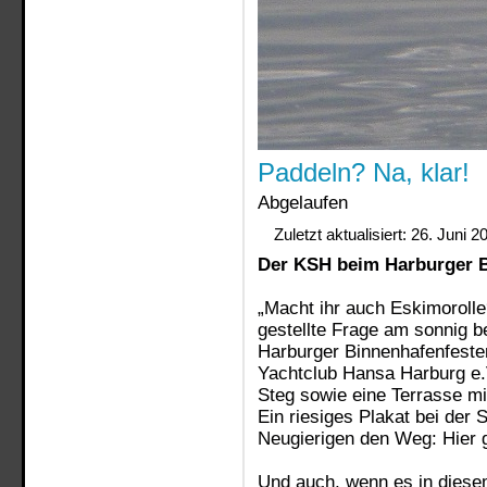
Paddeln? Na, klar!
Abgelaufen
Zuletzt aktualisiert: 26. Juni 2
Der KSH beim Harburger B
„
Macht ihr auch Eskimorolle
gestellte Frage am sonnig
Harburger Binnenhafenfeste
Yachtclub Hansa Harburg e.
Steg sowie eine Terrasse mi
Ein riesiges Plakat bei de
Neugierigen den Weg: Hier 
Und auch, wenn es in diese