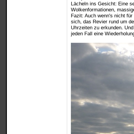
Lächeln ins Gesicht: Eine se
Wolkenformationen, massig
Fazit: Auch wenn's nicht für
sich, das Revier rund um d
Uhrzeiten zu erkunden. Und 
jeden Fall eine Wiederholung 