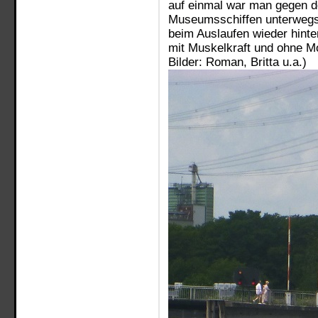
auf einmal war man gegen d
Museumsschiffen unterwegs
beim Auslaufen wieder hinten
mit Muskelkraft und ohne Mo
Bilder: Roman, Britta u.a.)